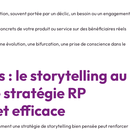
réation, souvent portée par un déclic, un besoin ou un engagement
s concrets de votre produit ou service sur des bénéficiaires réels
ne évolution, une bifurcation, une prise de conscience dans le
 : le storytelling au
 stratégie RP
t efficace
ment une stratégie de storytelling bien pensée peut renforcer