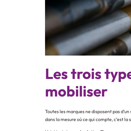
Les trois typ
mobiliser
Toutes les marques ne disposent pas d’un 
dans la mesure où ce qui compte, c’est la 