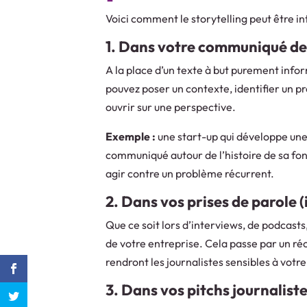
Voici comment le storytelling peut être i
1. Dans votre communiqué de
A la place d’un texte à but purement info
pouvez poser un contexte, identifier un p
ouvrir sur une perspective.
Exemple :
une start-up qui développe une 
communiqué autour de l’histoire de sa fo
agir contre un problème récurrent.
2. Dans vos prises de parole 
Que ce soit lors d’interviews, de podcasts
de votre entreprise. Cela passe par un ré
rendront les journalistes sensibles à votr
3. Dans vos pitchs journalist