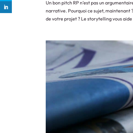
Un bon pitch RP n’est pas un argumentair
narrative. Pourquoi ce sujet, maintenant ?
de votre projet ? Le storytelling vous aid