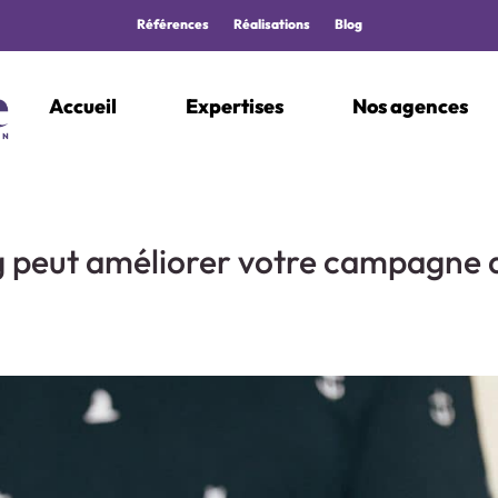
Références
Réalisations
Blog
Accueil
Expertises
Nos agences
g peut améliorer votre campagne 