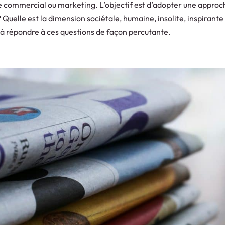
e commercial ou marketing. L’objectif est d’adopter une approc
 Quelle est la dimension sociétale, humaine, insolite, inspirante
e à répondre à ces questions de façon percutante.