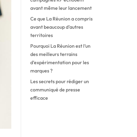
avant même leur lancement
Ce que La Réunion a compris
avant beaucoup d’autres
territoires
Pourquoi La Réunion est l’un
des meilleurs terrains
d’expérimentation pour les
marques ?
Les secrets pour rédiger un
communiqué de presse
efficace