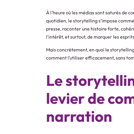
À l’heure où les médias sont saturés de co
quotidien, le storytelling s’impose comm
presse, raconter une histoire forte, cohér
l’intérêt, et surtout, de marquer les espri
Mais concrètement, en quoi le storytelling
comment l’utiliser efficacement, sans to
Le storytelli
levier de co
narration