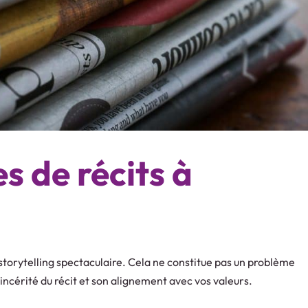
es de récits à
storytelling spectaculaire. Cela ne constitue pas un problème
sincérité du récit et son alignement avec vos valeurs.